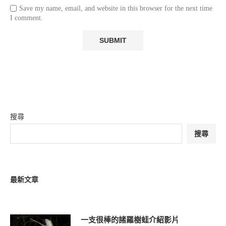
Save my name, email, and website in this browser for the next time
I comment.
搜尋
搜尋
最新文章
一支很棒的諸羅樹蛙介紹影片