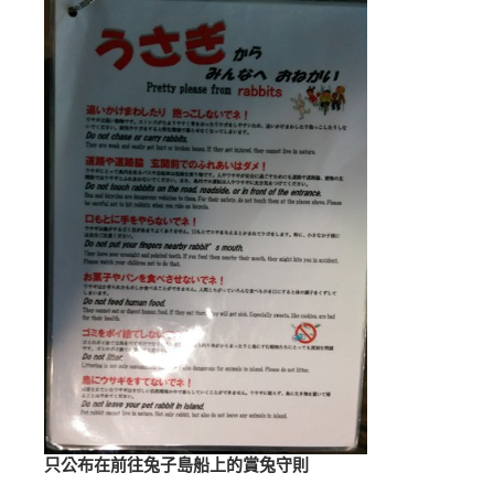
只公布在前往兔子島船上的賞兔守則