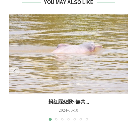
YOU MAY ALSO LIKE
粉紅豚悲歌~無共...
2024-06-10