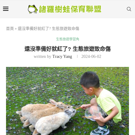
首頁
»
還沒準備好就紅了? 生態旅遊致命傷
生態旅遊學習角
還沒準備好就紅了? 生態旅遊致命傷
written by
Tracy Yang
2024-06-02