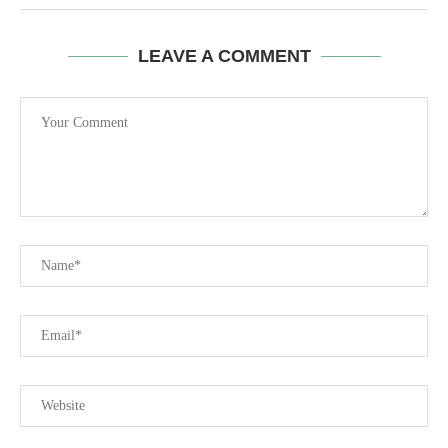
LEAVE A COMMENT