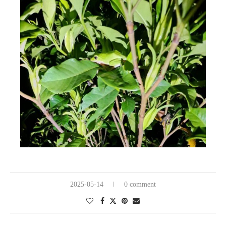
2025-05-14
0 comment