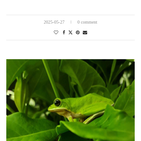
2025-05-27
0 comment