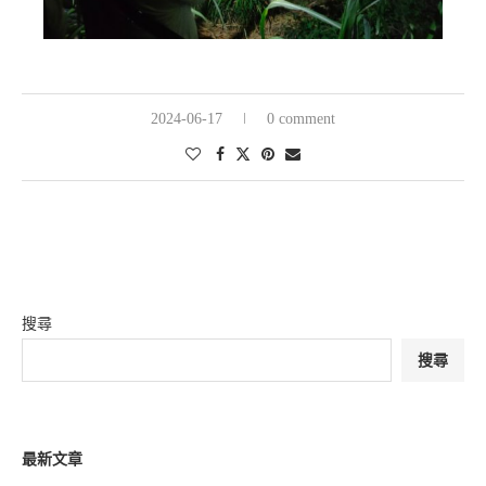
2024-06-17
0 comment
搜尋
搜尋
最新文章