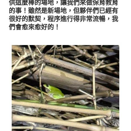
供這麼棒的場地，讓我們來做保育教育
的事！雖然是新場地，但夥伴們已經有
很好的默契，程序進行得非常流暢，我
們會愈來愈好的！