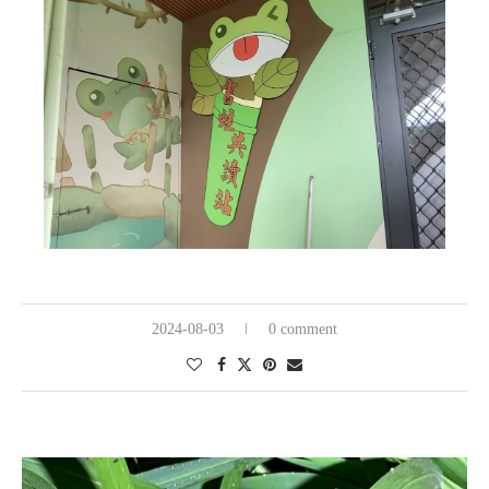
2024-08-03
0 comment